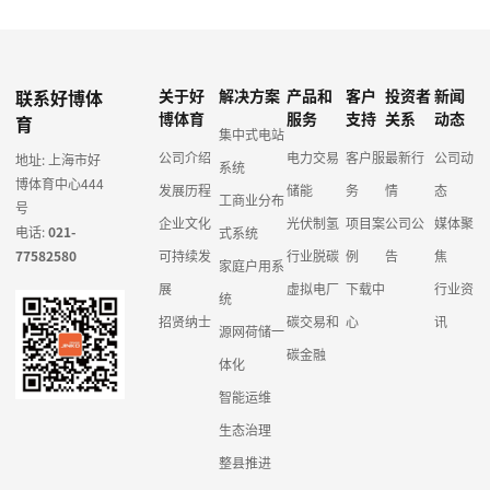
联系好博体
关于好
解决方案
产品和
客户
投资者
新闻
博体育
服务
支持
关系
动态
育
集中式电站
公司介绍
电力交易
客户服
最新行
公司动
地址: 上海市好
系统
博体育中心444
发展历程
储能
务
情
态
工商业分布
号
企业文化
光伏制氢
项目案
公司公
媒体聚
电话:
021-
式系统
77582580
可持续发
行业脱碳
例
告
焦
家庭户用系
展
虚拟电厂
下载中
行业资
统
招贤纳士
碳交易和
心
讯
源网荷储一
碳金融
体化
智能运维
生态治理
整县推进