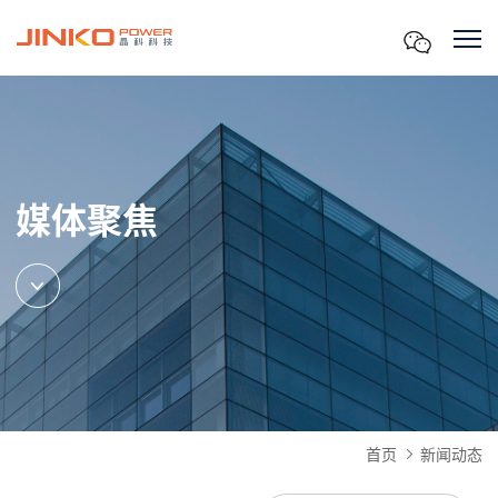
媒体聚焦
首页
新闻动态